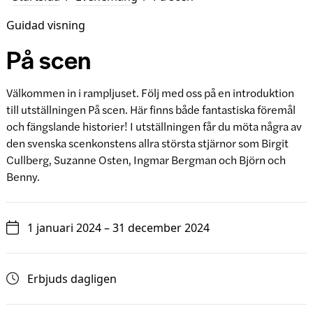
Guidad visning
På scen
Välkommen in i rampljuset. Följ med oss på en introduktion
till utställningen På scen. Här finns både fantastiska föremål
och fängslande historier! I utställningen får du möta några av
den svenska scenkonstens allra största stjärnor som Birgit
Cullberg, Suzanne Osten, Ingmar Bergman och Björn och
Benny.
1 januari 2024 – 31 december 2024
Erbjuds dagligen