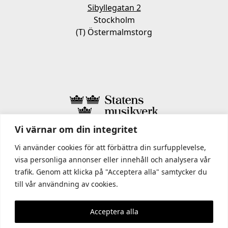
Sibyllegatan 2
Stockholm
(T) Östermalmstorg
Vi värnar om din integritet
I STATENS MUSIKVERK INGÅR
Vi använder cookies för att förbättra din surfupplevelse,
visa personliga annonser eller innehåll och analysera vår
trafik. Genom att klicka på "Acceptera alla" samtycker du
till vår användning av cookies.
Acceptera alla