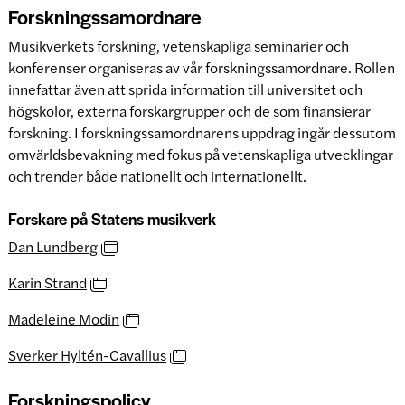
Forskningssamordnare
Musikverkets forskning, vetenskapliga seminarier och
konferenser organiseras av vår forskningssamordnare. Rollen
innefattar även att sprida information till universitet och
högskolor, externa forskargrupper och de som finansierar
forskning. I forskningssamordnarens uppdrag ingår dessutom
omvärldsbevakning med fokus på vetenskapliga utvecklingar
och trender både nationellt och internationellt.
Forskare på Statens musikverk
Dan Lundberg
Karin Strand
Madeleine Modin
Sverker Hyltén-Cavallius
Forskningspolicy