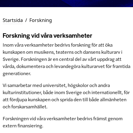
Startsida
/
Forskning
Forskning vid våra verksamheter
Inom våra verksamheter bedrivs forskning för att öka
kunskapen om musikens, teaterns och dansens kulturarv i
Sverige. Forskningen är en central del av vårt uppdrag att
vårda, dokumentera och levandegöra kulturarvet för framtida
generationer.
Vi samarbetar med universitet, högskolor och andra
kulturinstitutioner, både inom Sverige och internationellt, för
att fördjupa kunskapen och sprida den till både allmänheten
och forskarsamhället.
Forskningen vid våra verksamheter bedrivs främst genom
extern finansiering.