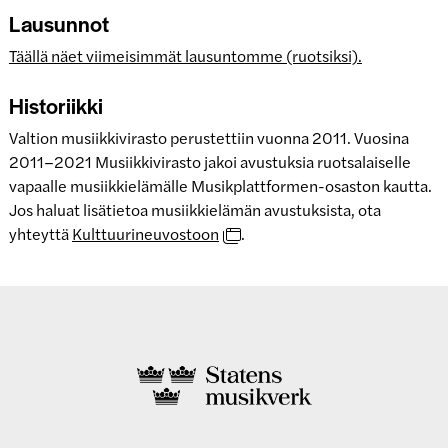
Lausunnot
Täällä näet viimeisimmät lausuntomme (ruotsiksi).
Historiikki
Valtion musiikkivirasto perustettiin vuonna 2011. Vuosina
2011–2021 Musiikkivirasto jakoi avustuksia ruotsalaiselle
vapaalle musiikkielämälle Musikplattformen-osaston kautta.
Jos haluat lisätietoa musiikkielämän avustuksista, ota
yhteyttä
Kulttuurineuvostoon
.